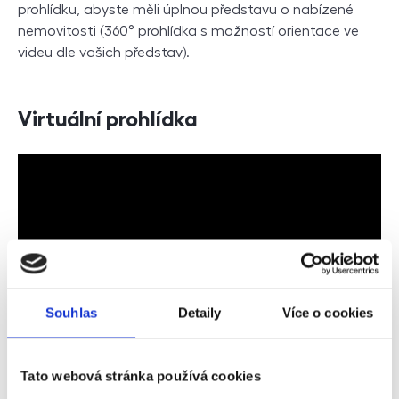
prohlídku, abyste měli úplnou představu o nabízené
nemovitosti (360° prohlídka s možností orientace ve
videu dle vašich představ).
Virtuální prohlídka
Souhlas
Detaily
Více o cookies
Poptávka
Tato webová stránka používá cookies
Jméno a příjmení