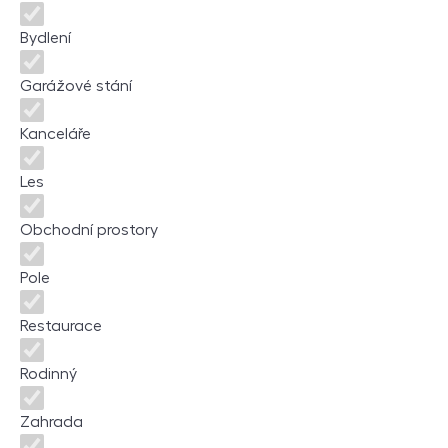
Bydlení
Garážové stání
Kanceláře
Les
Obchodní prostory
Pole
Restaurace
Rodinný
Zahrada