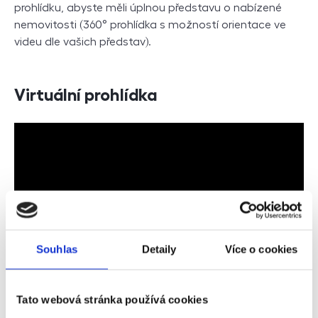
prohlídku, abyste měli úplnou představu o nabízené
nemovitosti (360° prohlídka s možností orientace ve
videu dle vašich představ).
Virtuální prohlídka
Souhlas
Detaily
Více o cookies
Poptávka
Tato webová stránka používá cookies
Jméno a příjmení