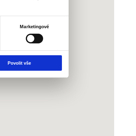
Marketingové
Povolit vše