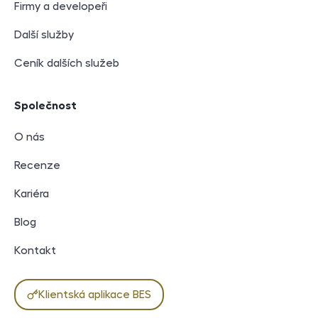
Firmy a developeři
Další služby
Ceník dalších služeb
Společnost
O nás
Recenze
Kariéra
Blog
Kontakt
Klientská aplikace BES