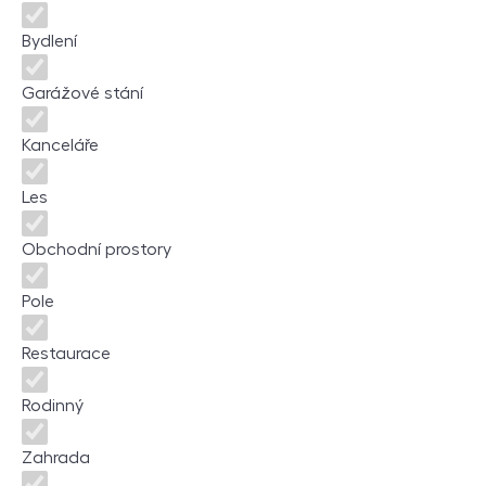
Bydlení
Garážové stání
Kanceláře
Les
Obchodní prostory
Pole
Restaurace
Rodinný
Zahrada