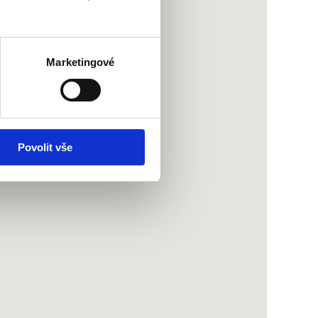
Marketingové
Povolit vše