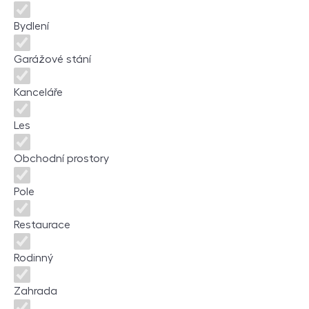
Bydlení
Garážové stání
Kanceláře
Les
Obchodní prostory
Pole
Restaurace
Rodinný
Zahrada