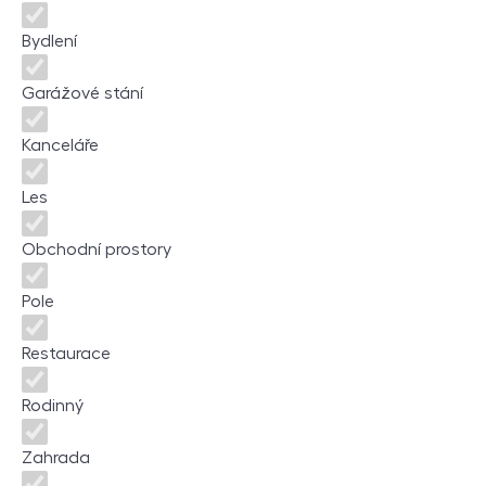
Bydlení
Garážové stání
Kanceláře
Les
Obchodní prostory
Pole
Restaurace
Rodinný
Zahrada