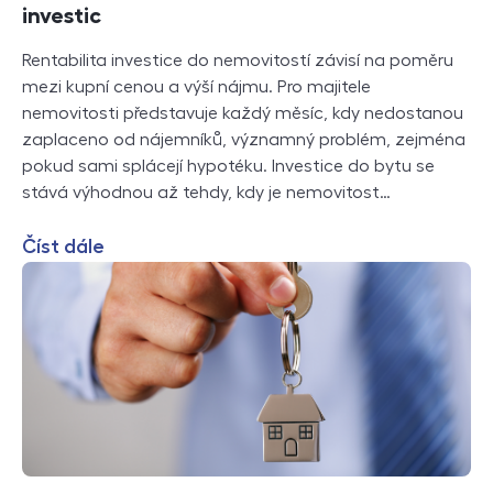
investic
Rentabilita investice do nemovitostí závisí na poměru
mezi kupní cenou a výší nájmu. Pro majitele
nemovitosti představuje každý měsíc, kdy nedostanou
zaplaceno od nájemníků, významný problém, zejména
pokud sami splácejí hypotéku. Investice do bytu se
stává výhodnou až tehdy, kdy je nemovitost…
Číst dále