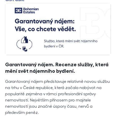
Garantovaný nájem. Recenze služby, která
mění svět nájemního bydlení.
Garantovaný nájem představuje relativně novou službu
na trhu v České republice, která začala nabývat na
popularitě zejména v rámci profesionální správy
nemovitostí. Největším přínosem pro majitele
nemovitostí jsou značné úspory času, nervů a
především peněz.