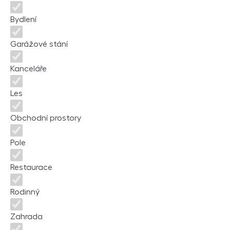
Bydlení
Garážové stání
Kanceláře
Les
Obchodní prostory
Pole
Restaurace
Rodinný
Zahrada