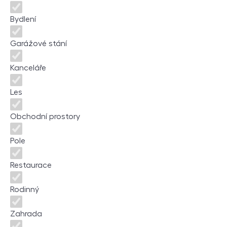
Bydlení
Garážové stání
Kanceláře
Les
Obchodní prostory
Pole
Restaurace
Rodinný
Zahrada