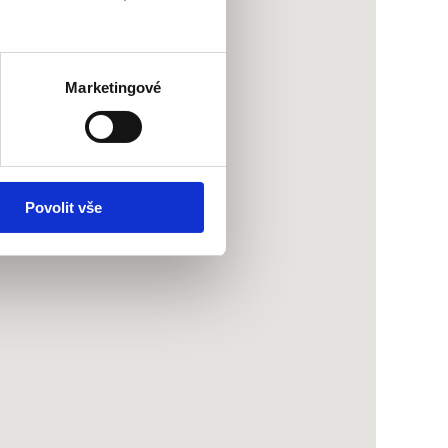
Marketingové
Povolit vše