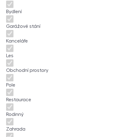
Bydlení
Garážové stání
Kanceláře
Les
Obchodní prostory
Pole
Restaurace
Rodinný
Zahrada