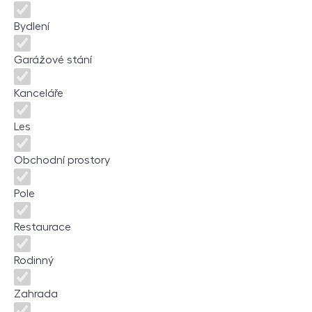
Bydlení
Garážové stání
Kanceláře
Les
Obchodní prostory
Pole
Restaurace
Rodinný
Zahrada