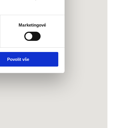
Marketingové
Povolit vše