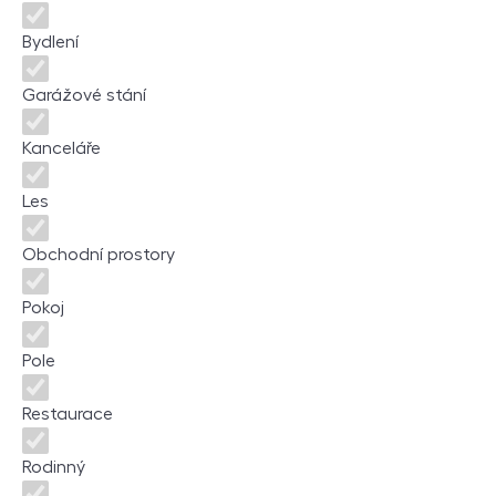
Bydlení
Garážové stání
Kanceláře
Les
Obchodní prostory
Pokoj
Pole
Restaurace
Rodinný