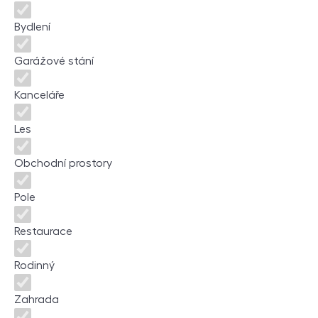
Bydlení
Garážové stání
Kanceláře
Les
Obchodní prostory
Pole
Restaurace
Rodinný
Zahrada