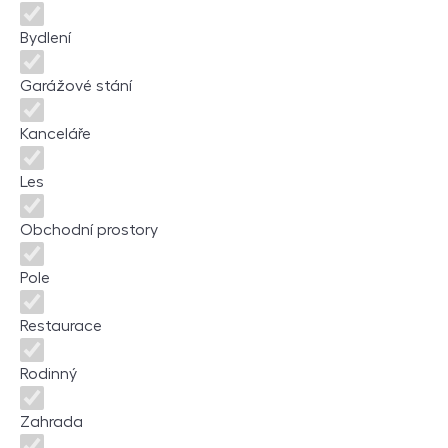
Bydlení
Garážové stání
Kanceláře
Les
Obchodní prostory
Pole
Restaurace
Rodinný
Zahrada