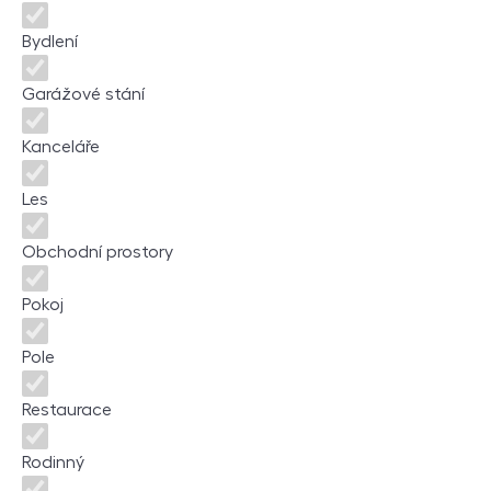
Bydlení
Garážové stání
Kanceláře
Les
Obchodní prostory
Pokoj
Pole
Restaurace
Rodinný