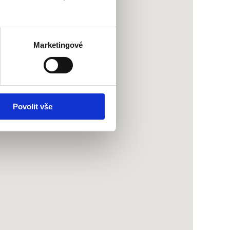
Marketingové
Povolit vše