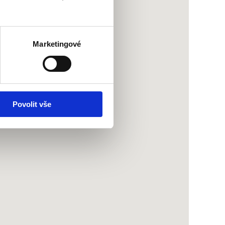
Marketingové
Povolit vše