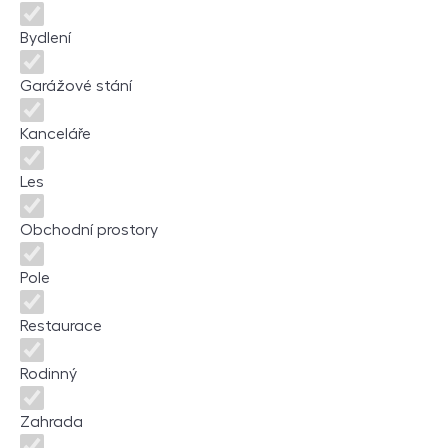
Bydlení
Garážové stání
Kanceláře
Les
Obchodní prostory
Pole
Restaurace
Rodinný
Zahrada