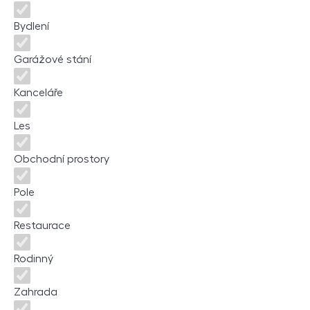
Bydlení
Garážové stání
Kanceláře
Les
Obchodní prostory
Pole
Restaurace
Rodinný
Zahrada