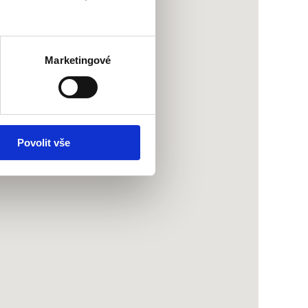
Marketingové
Povolit vše