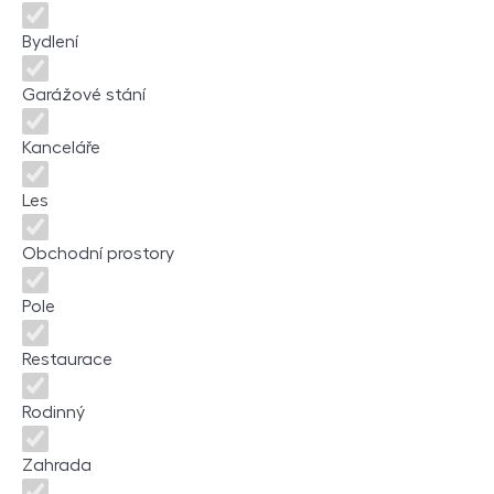
Bydlení
Garážové stání
Kanceláře
Les
Obchodní prostory
Pole
Restaurace
Rodinný
Zahrada