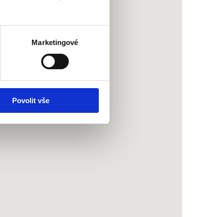
Marketingové
Povolit vše