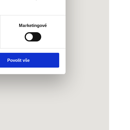
Marketingové
Povolit vše