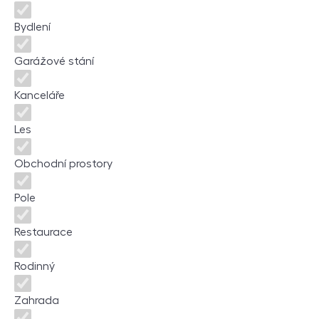
Bydlení
Garážové stání
Kanceláře
Les
Obchodní prostory
Pole
Restaurace
Rodinný
Zahrada