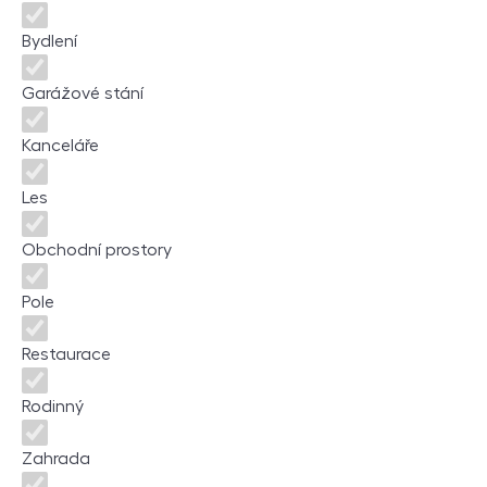
Bydlení
Garážové stání
Kanceláře
Les
Obchodní prostory
Pole
Restaurace
Rodinný
Zahrada