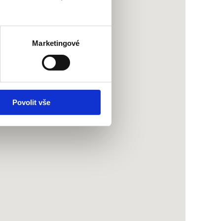
Marketingové
Povolit vše