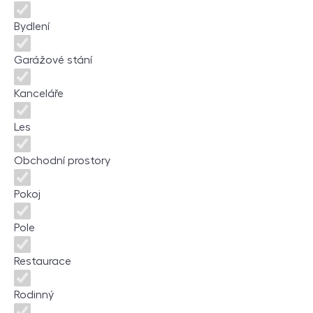
Bydlení
Garážové stání
Kanceláře
Les
Obchodní prostory
Pokoj
Pole
Restaurace
Rodinný