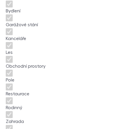
Bydlení
Garážové stání
Kanceláře
Les
Obchodní prostory
Pole
Restaurace
Rodinný
Zahrada