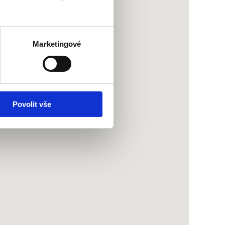
Marketingové
Povolit vše