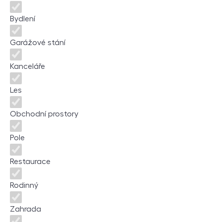
Bydlení
Garážové stání
Kanceláře
Les
Obchodní prostory
Pole
Restaurace
Rodinný
Zahrada