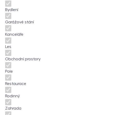
Bydlení
Garážové stání
Kanceláře
Les
Obchodní prostory
Pole
Restaurace
Rodinný
Zahrada