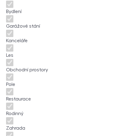
Bydlení
Garážové stání
Kanceláře
Les
Obchodní prostory
Pole
Restaurace
Rodinný
Zahrada