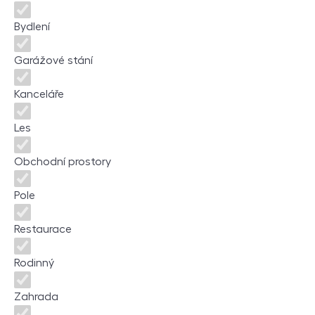
Bydlení
Garážové stání
Kanceláře
Les
Obchodní prostory
Pole
Restaurace
Rodinný
Zahrada