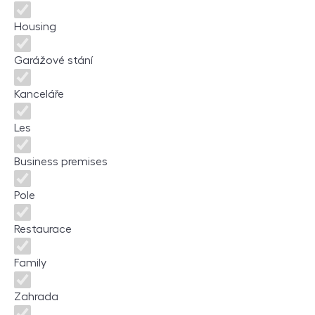
Housing
Garážové stání
Kanceláře
Les
Business premises
Pole
Restaurace
Family
Zahrada