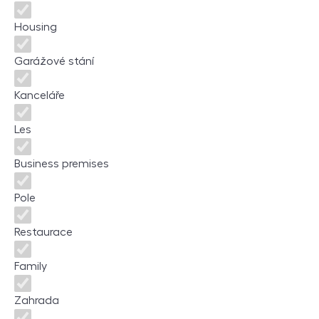
Housing
Garážové stání
Kanceláře
Les
Business premises
Pole
Restaurace
Family
Zahrada