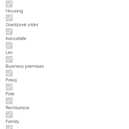
Housing
Garážové stání
Kanceláře
Les
Business premises
Pokoj
Pole
Restaurace
Family