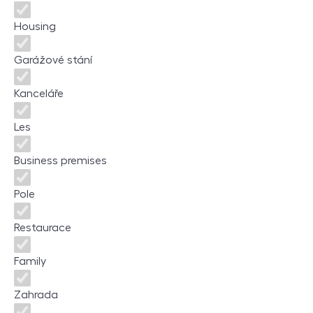
Housing
Garážové stání
Kanceláře
Les
Business premises
Pole
Restaurace
Family
Zahrada