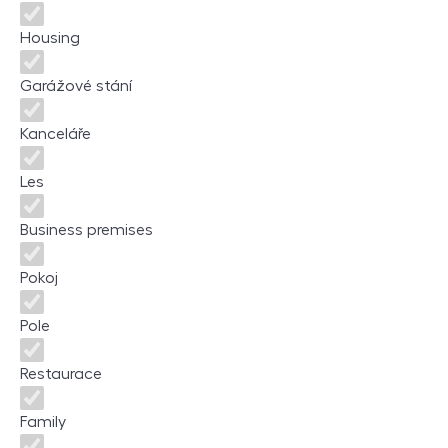
Housing
Garážové stání
Kanceláře
Les
Business premises
Pokoj
Pole
Restaurace
Family