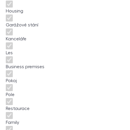
Housing
Garážové stání
Kanceláře
Les
Business premises
Pokoj
Pole
Restaurace
Family