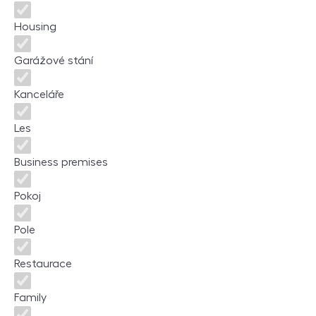
Housing
Garážové stání
Kanceláře
Les
Business premises
Pokoj
Pole
Restaurace
Family