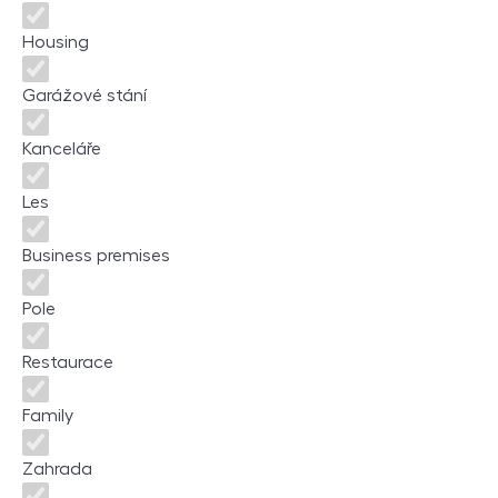
Housing
Garážové stání
Kanceláře
Les
Business premises
Pole
Restaurace
Family
Zahrada