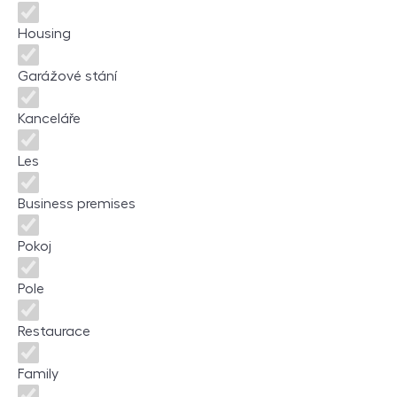
Housing
Garážové stání
Kanceláře
Les
Business premises
Pokoj
Pole
Restaurace
Family