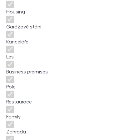
Housing
Garážové stání
Kanceláře
Les
Business premises
Pole
Restaurace
Family
Zahrada