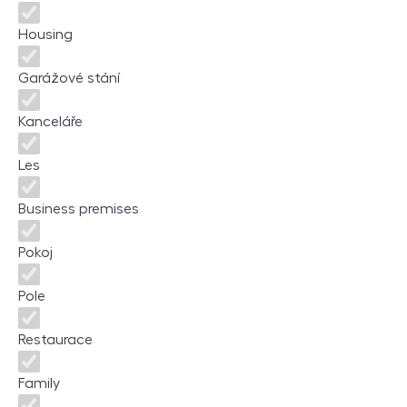
Housing
Garážové stání
Kanceláře
Les
Business premises
Pokoj
Pole
Restaurace
Family