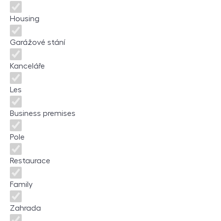
Housing
Garážové stání
Kanceláře
Les
Business premises
Pole
Restaurace
Family
Zahrada